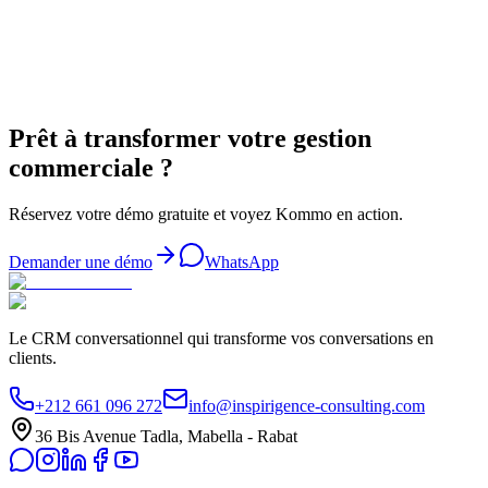
Demander un audit
WhatsApp
Prêt à transformer votre gestion
commerciale ?
Réservez votre démo gratuite et voyez Kommo en action.
Demander une démo
WhatsApp
Le CRM conversationnel qui transforme vos conversations en
clients.
+212 661 096 272
info@inspirigence-consulting.com
36 Bis Avenue Tadla, Mabella - Rabat