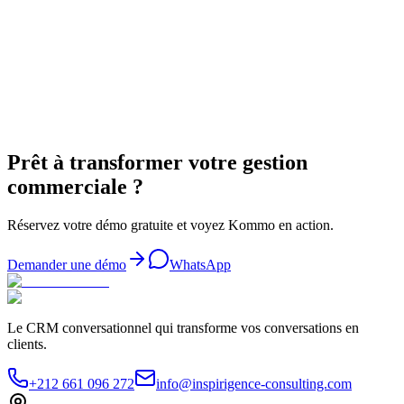
Demander une démo
WhatsApp
Prêt à transformer votre gestion
commerciale ?
Réservez votre démo gratuite et voyez Kommo en action.
Demander une démo
WhatsApp
Le CRM conversationnel qui transforme vos conversations en
clients.
+212 661 096 272
info@inspirigence-consulting.com