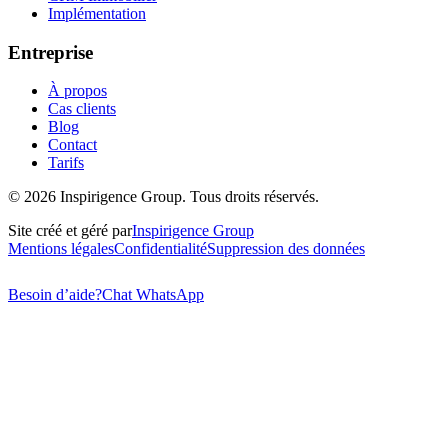
Implémentation
Entreprise
À propos
Cas clients
Blog
Contact
Tarifs
©
2026
Inspirigence Group. Tous droits réservés.
Site créé et géré par
Inspirigence Group
Mentions légales
Confidentialité
Suppression des données